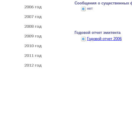
Сообщения о существенных 
нет
Годовой отчет эмитента
Годовой отчет 2006